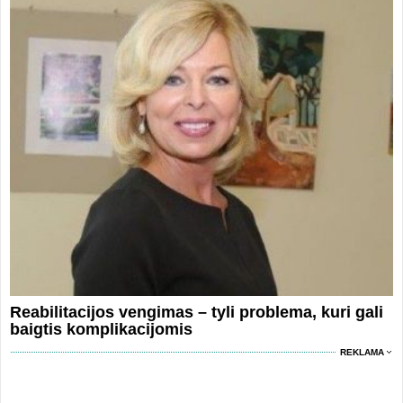
Reabilitacijos vengimas – tyli problema, kuri gali
baigtis komplikacijomis
REKLAMA