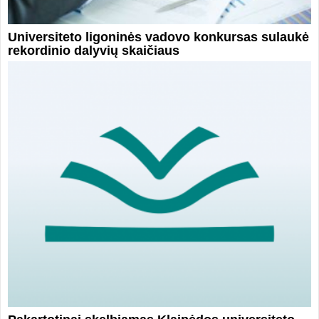
Universiteto ligoninės vadovo konkursas sulaukė
rekordinio dalyvių skaičiaus