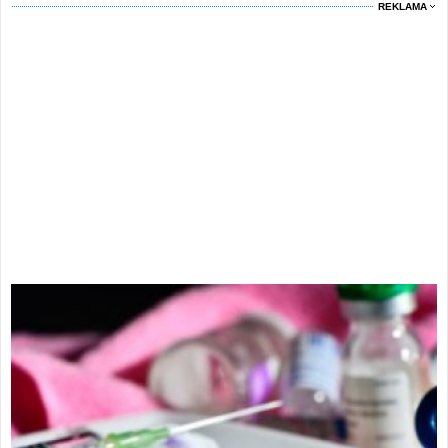
REKLAMA