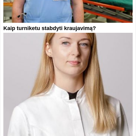
Kaip turniketu stabdyti kraujavimą?