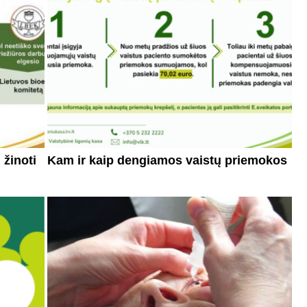
 žinoti
Kam ir kaip dengiamos vaistų priemokos