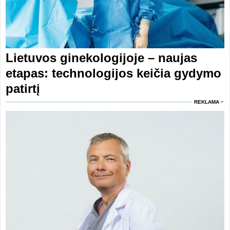
Lietuvos ginekologijoje – naujas
etapas: technologijos keičia gydymo
patirtį
REKLAMA