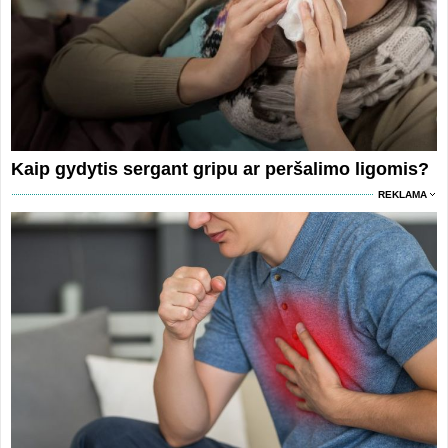
Kaip gydytis sergant gripu ar peršalimo ligomis?
REKLAMA