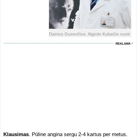
Dainius Guzevičius. Algirdo Kubaičio nuotr.
REKLAMA
Klausimas
. Pūline angina sergu 2-4 kartus per metus.