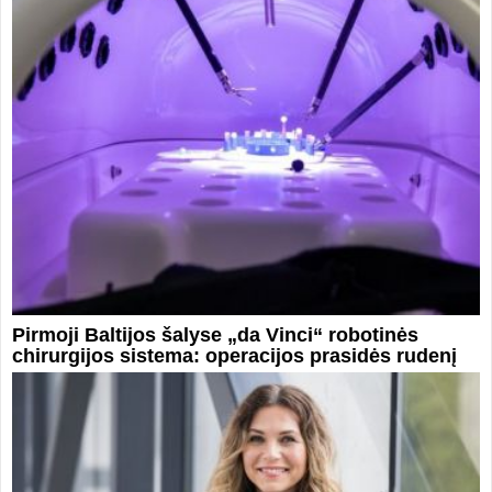
Pirmoji Baltijos šalyse „da Vinci“ robotinės
chirurgijos sistema: operacijos prasidės rudenį