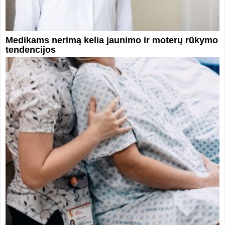
Medikams nerimą kelia jaunimo ir moterų rūkymo
tendencijos