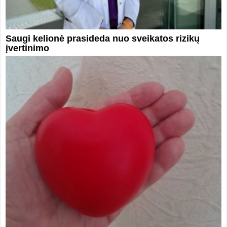
Saugi kelionė prasideda nuo sveikatos rizikų
įvertinimo