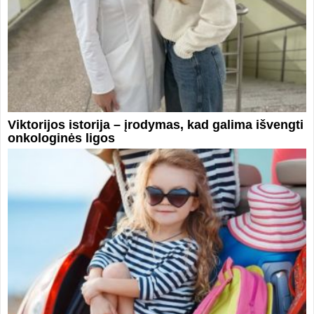
Viktorijos istorija – įrodymas, kad galima išvengti
onkologinės ligos