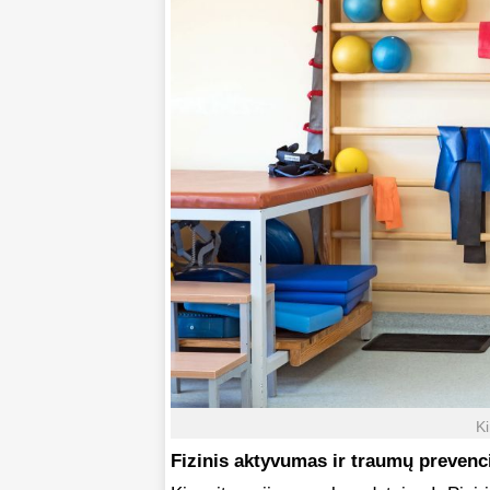
Ki
Fizinis aktyvumas ir traumų prevenc