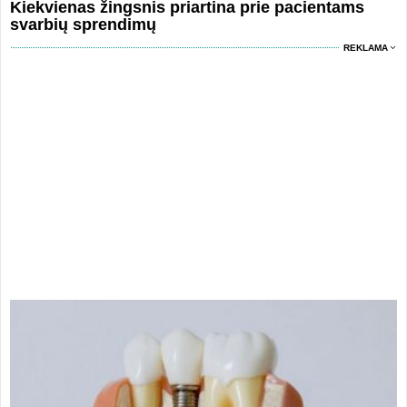
Kiekvienas žingsnis priartina prie pacientams
svarbių sprendimų
REKLAMA