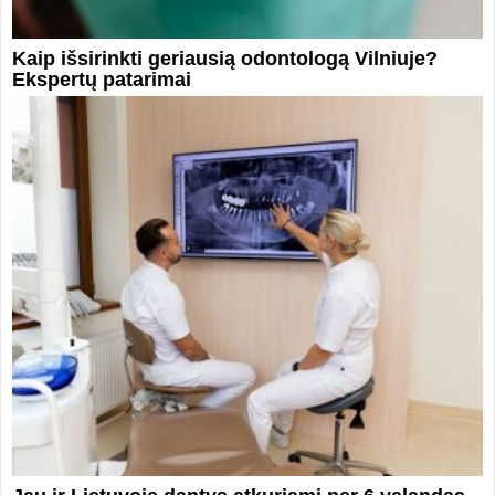
Kaip išsirinkti geriausią odontologą Vilniuje?
Ekspertų patarimai