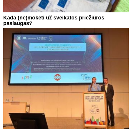
Kada (ne)mokėti už sveikatos priežiūros
paslaugas?