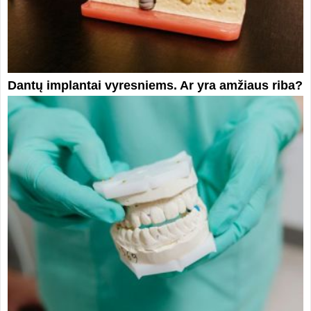
Dantų implantai vyresniems. Ar yra amžiaus riba?