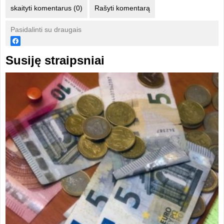
skaityti komentarus (0)
Rašyti komentarą
Pasidalinti su draugais
Susiję straipsniai