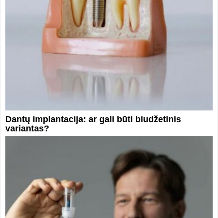
Dantų implantacija: ar gali būti biudžetinis
variantas?