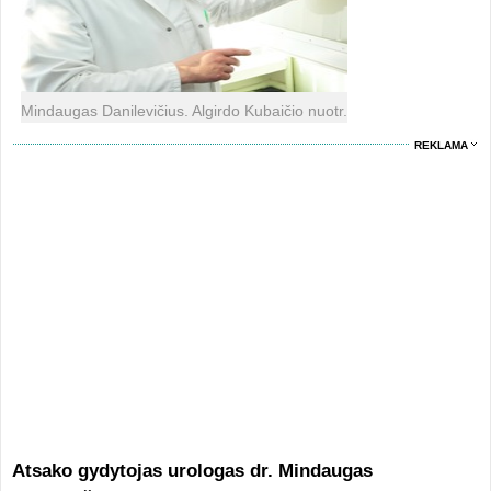
Mindaugas Danilevičius. Algirdo Kubaičio nuotr.
REKLAMA
Atsako gydytojas urologas dr. Mindaugas