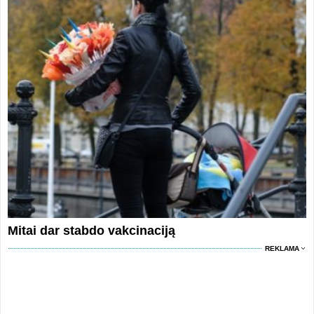
Mitai dar stabdo vakcinaciją
REKLAMA