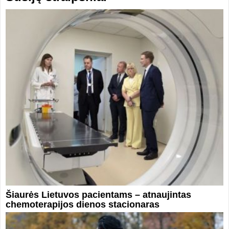
Šiaurės Lietuvos pacientams – atnaujintas
chemoterapijos dienos stacionaras