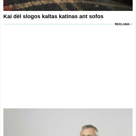
Kai dėl slogos kaltas katinas ant sofos
REKLAMA