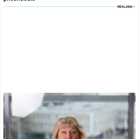
REKLAMA