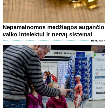
Nepamainomos medžiagos augančio
vaiko intelektui ir nervų sistemai
REKLAMA