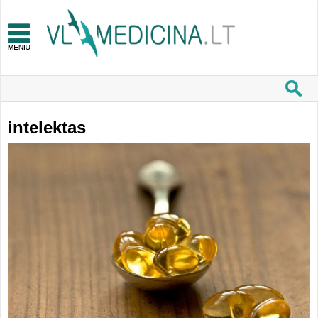
intelektas