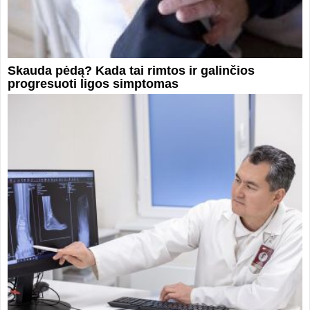
Skauda pėdą? Kada tai rimtos ir galinčios
progresuoti ligos simptomas