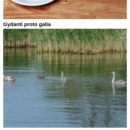
Gydanti proto galia