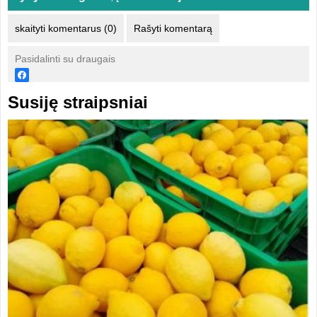
skaityti komentarus (0)
Rašyti komentarą
Pasidalinti su draugais
Susiję straipsniai