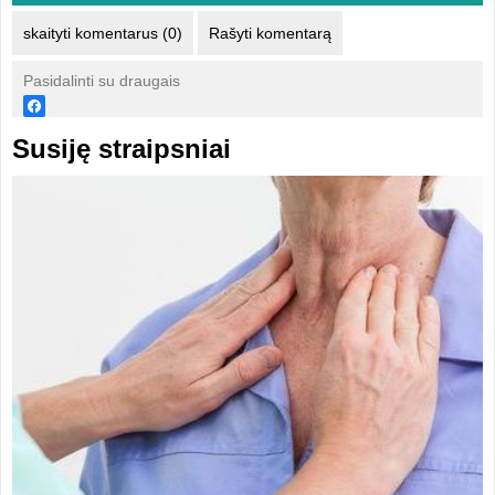
skaityti komentarus (0)
Rašyti komentarą
Pasidalinti su draugais
Susiję straipsniai