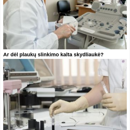
Ar dėl plaukų slinkimo kalta skydliaukė?