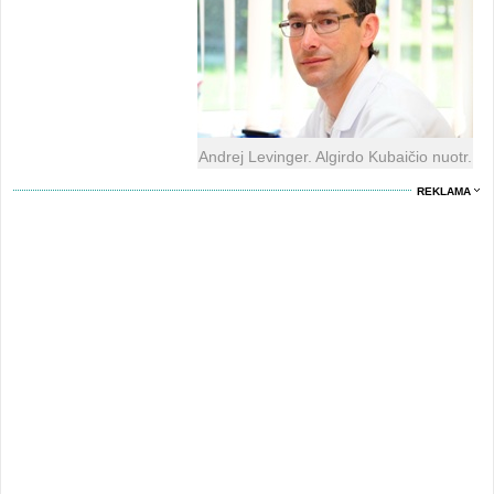
Andrej Levinger. Algirdo Kubaičio nuotr.
REKLAMA