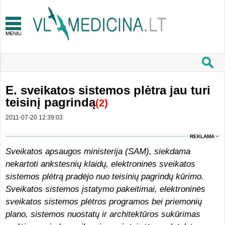
E. sveikatos sistemos plėtra jau turi
teisinį pagrindą
(2)
2011-07-20 12:39:03
REKLAMA
Sveikatos apsaugos ministerija (SAM), siekdama
nekartoti ankstesnių klaidų, elektroninės sveikatos
sistemos plėtrą pradėjo nuo teisinių pagrindų kūrimo.
Sveikatos sistemos įstatymo pakeitimai, elektroninės
sveikatos sistemos plėtros programos bei priemonių
plano, sistemos nuostatų ir architektūros sukūrimas