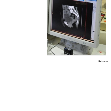
Reklama