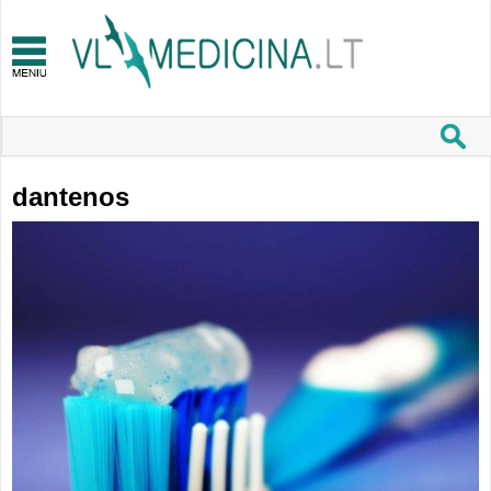
dantenos