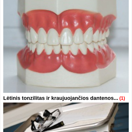
Lėtinis tonzilitas ir kraujuojančios dantenos...
(1)