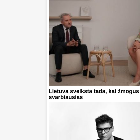
Lietuva sveiksta tada, kai žmogus
svarbiausias