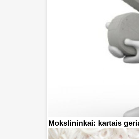
Mokslininkai: kartais geri