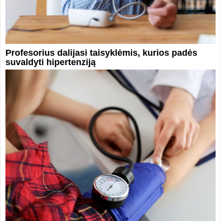
Profesorius dalijasi taisyklėmis, kurios padės
suvaldyti hipertenziją