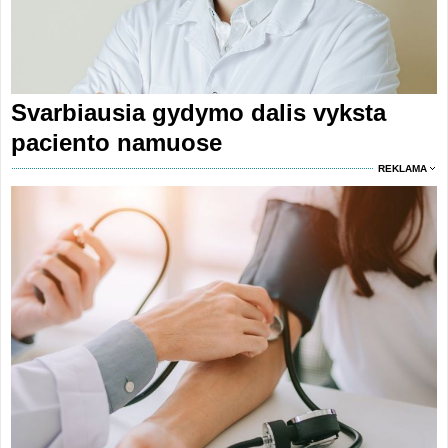
Svarbiausia gydymo dalis vyksta
paciento namuose
REKLAMA