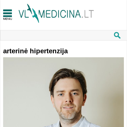
arterinė hipertenzija