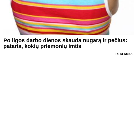
Po ilgos darbo dienos skauda nugarą ir pečius:
pataria, kokių priemonių imtis
REKLAMA