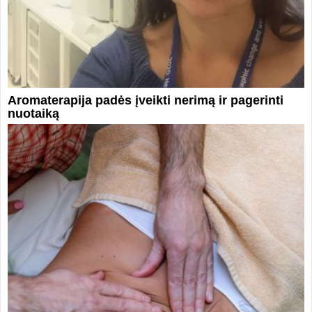
Aromaterapija padės įveikti nerimą ir pagerinti
nuotaiką