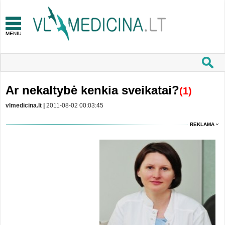
Ar nekaltybė kenkia sveikatai?
(1)
vlmedicina.lt |
2011-08-02 00:03:45
REKLAMA