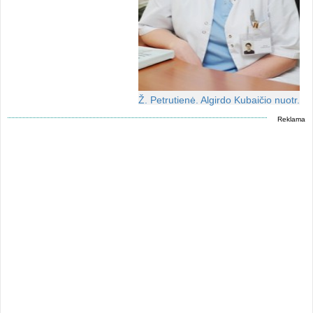
Ž. Petrutienė. Algirdo Kubaičio nuotr.
Reklama