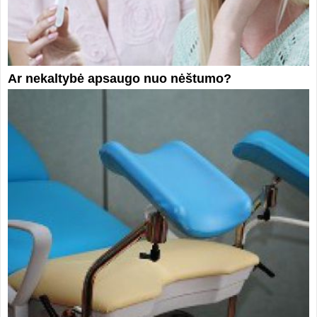
Ar nekaltybė apsaugo nuo nėštumo?