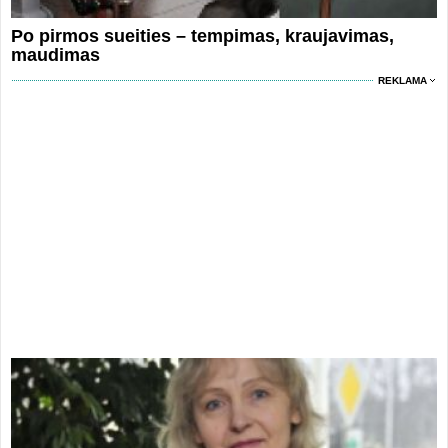
Po pirmos sueities – tempimas, kraujavimas,
maudimas
REKLAMA