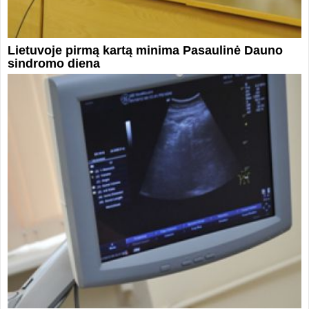
Lietuvoje pirmą kartą minima Pasaulinė Dauno
sindromo diena