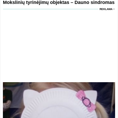
Mokslinių tyrinėjimų objektas – Dauno sindromas
REKLAMA