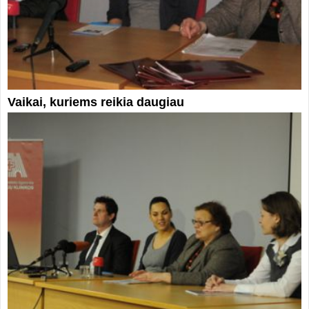
Vaikai, kuriems reikia daugiau