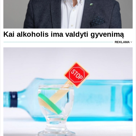
Kai alkoholis ima valdyti gyvenimą
REKLAMA