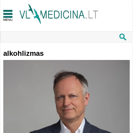
alkohlizmas