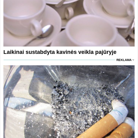
Laikinai sustabdyta kavinės veikla pajūryje
REKLAMA