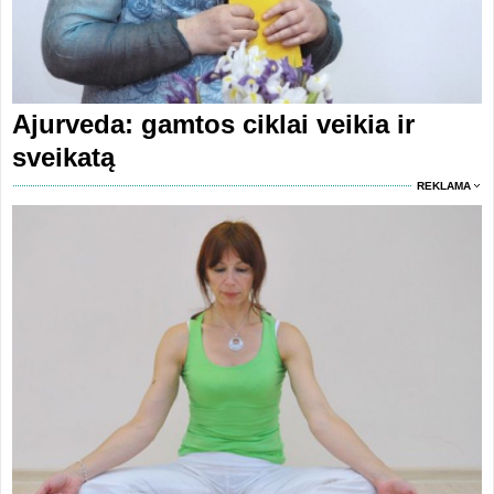
Ajurveda: gamtos ciklai veikia ir
sveikatą
REKLAMA