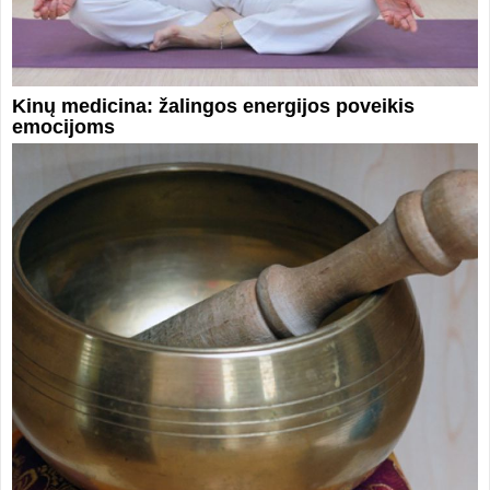
Kinų medicina: žalingos energijos poveikis
emocijoms