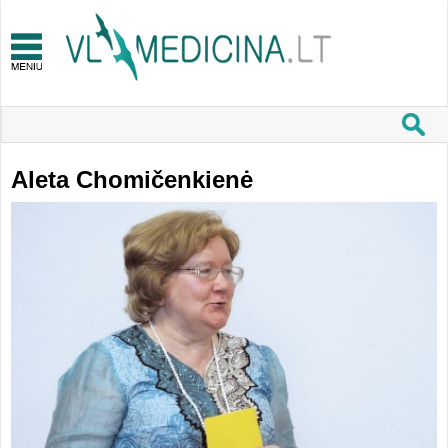
Aleta Chomičenkienė