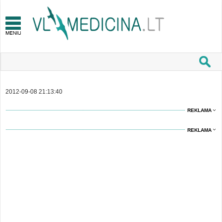
2012-09-08 21:13:40
REKLAMA
REKLAMA