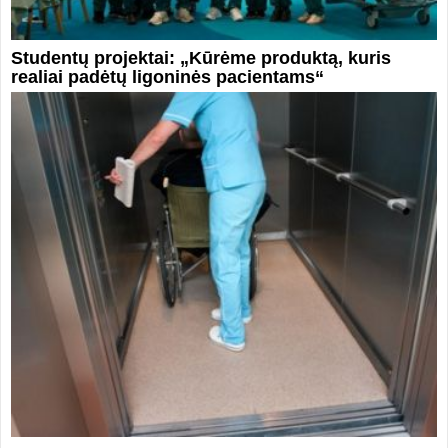
Studentų projektai: „Kūrėme produktą, kuris
realiai padėtų ligoninės pacientams“