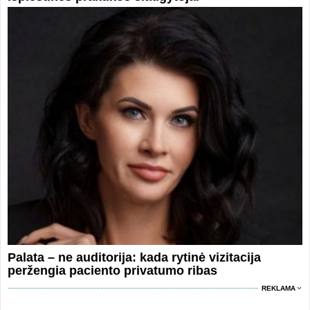
Palata – ne auditorija: kada rytinė vizitacija
peržengia paciento privatumo ribas
REKLAMA