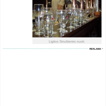
Ligitos Sinušienės nuotr.
REKLAMA