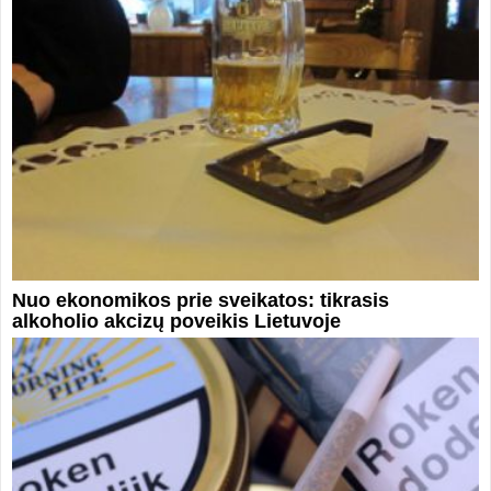
Nuo ekonomikos prie sveikatos: tikrasis
alkoholio akcizų poveikis Lietuvoje