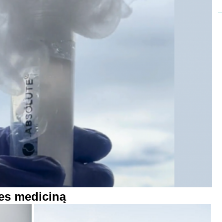
ies mediciną