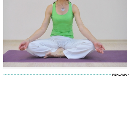
REKLAMA