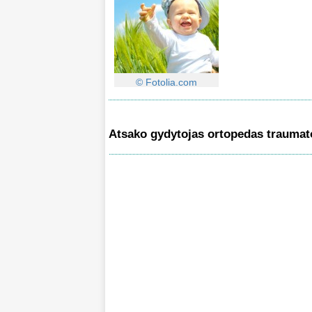
© Fotolia.com
Atsako gydytojas ortopedas traumat