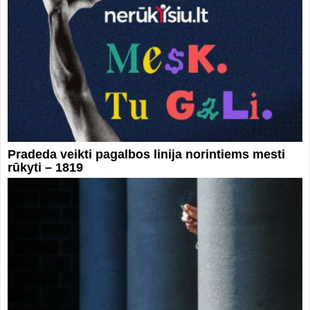
Pradeda veikti pagalbos linija norintiems mesti
rūkyti – 1819