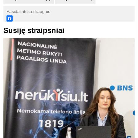
Pasidalinti su draugais
Susiję straipsniai