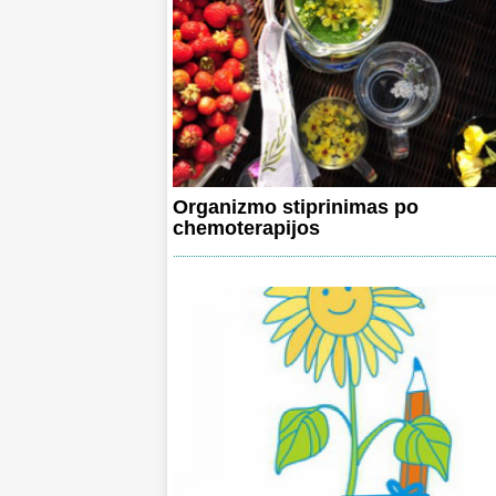
Organizmo stiprinimas po
chemoterapijos