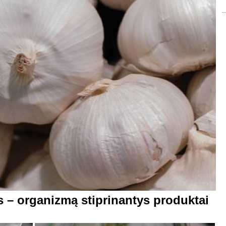
 – organizmą stiprinantys produktai