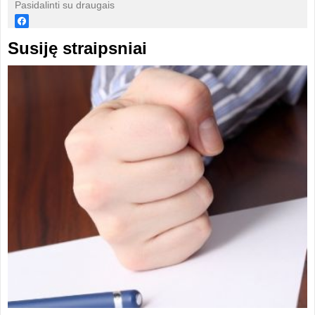
Pasidalinti su draugais
Susiję straipsniai