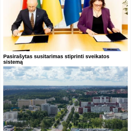
Pasirašytas susitarimas stiprinti sveikatos
sistemą