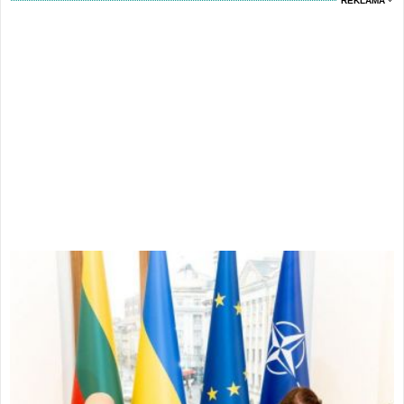
REKLAMA