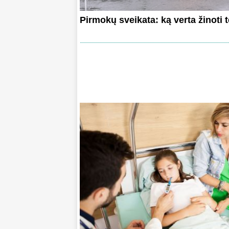
Pirmokų sveikata: ką verta žinoti