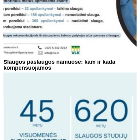
Slaugos paslaugos namuose: kam ir kada
kompensuojamos