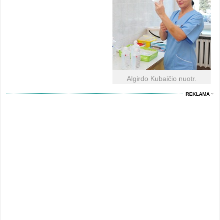
Algirdo Kubaičio nuotr.
REKLAMA