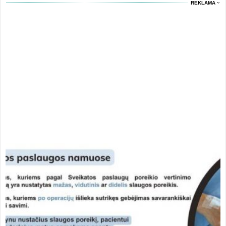
REKLAMA