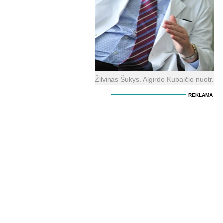
Žilvinas Šukys. Algirdo Kubaičio nuotr.
REKLAMA