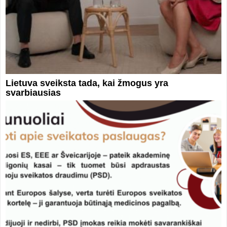
Lietuva sveiksta tada, kai žmogus yra
svarbiausias