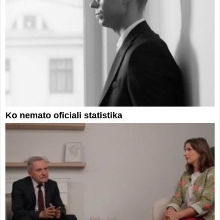
Ko nemato oficiali statistika