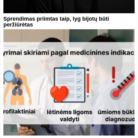
Sprendimas priimtas taip, lyg bijotų būti
peržiūrėtas