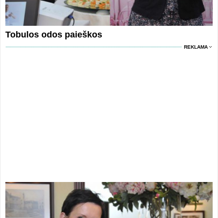
Tobulos odos paieškos
REKLAMA