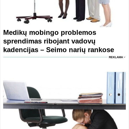
Medikų mobingo problemos
sprendimas ribojant vadovų
kadencijas – Seimo narių rankose
REKLAMA