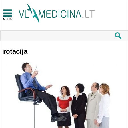
rotacija