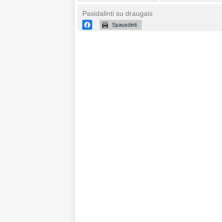
Pasidalinti su draugais