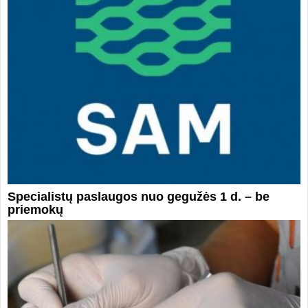
Specialistų paslaugos nuo gegužės 1 d. – be
priemokų