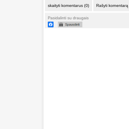
skaityti komentarus (0)
Rašyti komentarą
Pasidalinti su draugais