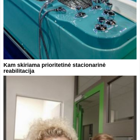
Kam skiriama prioritetinė stacionarinė
reabilitacija