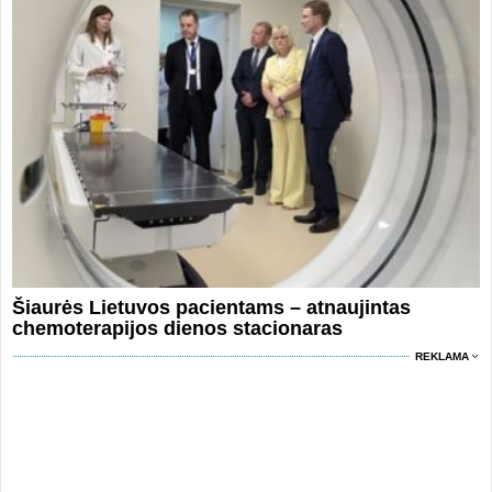
Šiaurės Lietuvos pacientams – atnaujintas
chemoterapijos dienos stacionaras
REKLAMA