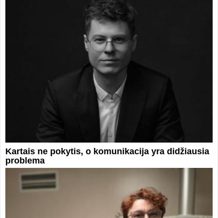
Kartais ne pokytis, o komunikacija yra didžiausia
problema