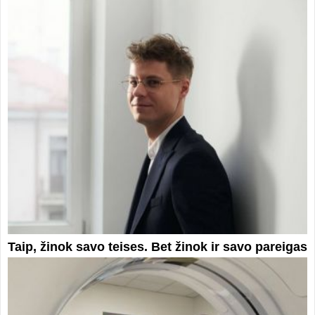
Taip, žinok savo teises. Bet žinok ir savo pareigas