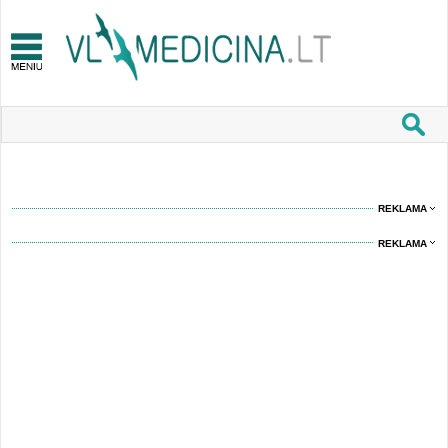
REKLAMA
REKLAMA