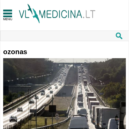
ozonas